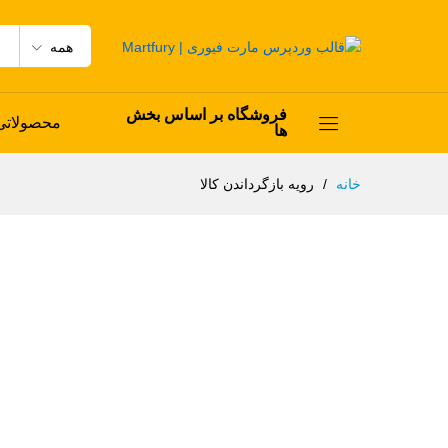
همه
فروشگاه بر اساس بخش
محصولاتی 
ها
خانه
/
رویه بازگرداندن کالا