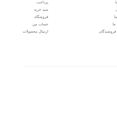
ا
پرداخت
سبد خرید
ا
فروشگاه
ما
حساب من
 فروشندگان
ارسال محصولات