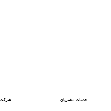
خدمات مشتریان
شرکت 