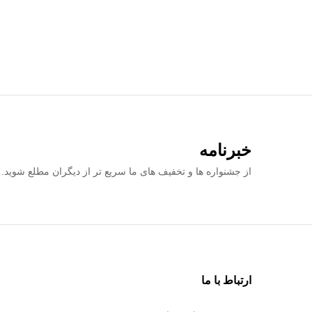
خبرنامه
از جشنواره ها و تخفیف های ما سریع تر از دیگران مطلع شوید.
ارتباط با ما