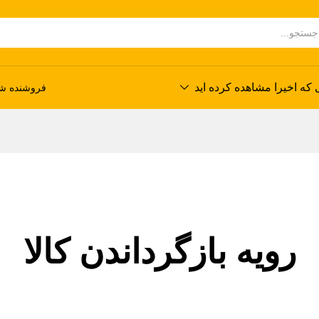
که اخیرا مشاهده کرده اید
فروشنده شو
رویه بازگرداندن کالا