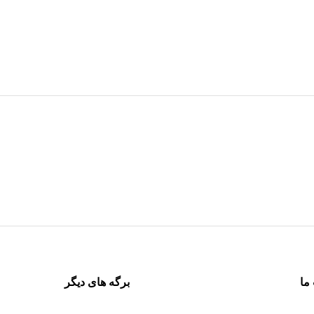
ما
برگه های دیگر