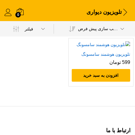
تلویزیون دیواری
0
مرتب سازی پیش فرض
فیلتر
تلویزیون هوشمند سامسونگ
599
تومان
افزودن به سبد خرید
ارتباط با ما