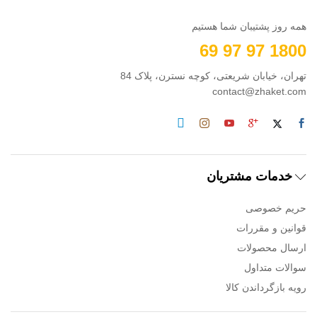
همه روز پشتیبان شما هستیم
1800 97 97 69
تهران، خیابان شریعتی، کوچه نسترن، پلاک 84
contact@zhaket.com
خدمات مشتریان
حریم خصوصی
قوانین و مقررات
ارسال محصولات
سوالات متداول
رویه بازگرداندن کالا