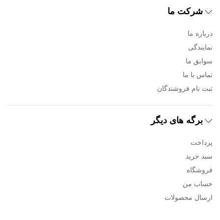
شرکت ما
درباره ما
نمایندگی
سوابق ما
تماس با ما
ثبت نام فروشندگان
برگه های دیگر
پرداخت
سبد خرید
فروشگاه
حساب من
ارسال محصولات