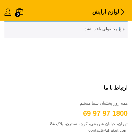
لوازم آرایش
0
هیچ محصولی یافت نشد.
ارتباط با ما
همه روز پشتیبان شما هستیم
1800 97 97 69
تهران، خیابان شریعتی، کوچه نسترن، پلاک 84
contact@zhaket.com