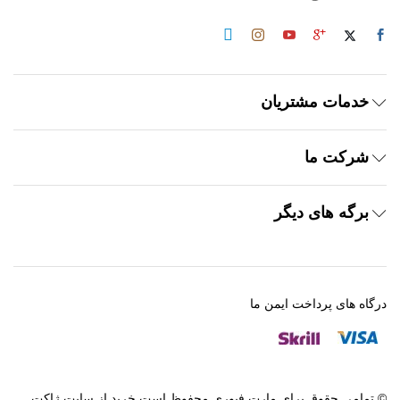
خدمات مشتریان
شرکت ما
برگه های دیگر
درگاه های پرداخت ایمن ما
© تمامی حقوق برای مارت فیوری محفوظ است.خرید از سایت ژاکت