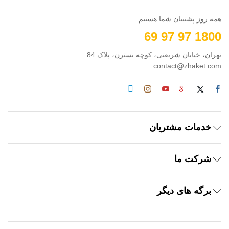
همه روز پشتیبان شما هستیم
1800 97 97 69
تهران، خیابان شریعتی، کوچه نسترن، پلاک 84
contact@zhaket.com
خدمات مشتریان
شرکت ما
برگه های دیگر