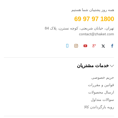
همه روز پشتیبان شما هستیم
1800 97 97 69
تهران، خیابان شریعتی، کوچه نسترن، پلاک 84
contact@zhaket.com
خدمات مشتریان
حریم خصوصی
قوانین و مقررات
ارسال محصولات
سوالات متداول
رویه بازگرداندن کالا