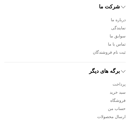
شرکت ما
درباره ما
نمایندگی
سوابق ما
تماس با ما
ثبت نام فروشندگان
برگه های دیگر
پرداخت
سبد خرید
فروشگاه
حساب من
ارسال محصولات