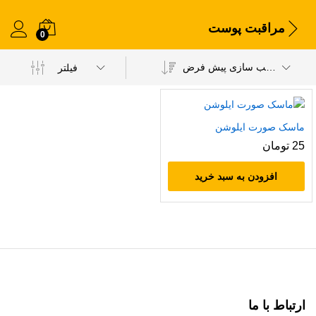
مراقبت پوست
0
مرتب سازی پیش فرض
فیلتر
ماسک صورت ایلوشن
25
تومان
افزودن به سبد خرید
ارتباط با ما