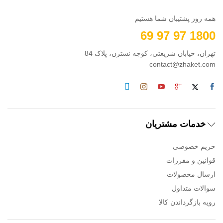
همه روز پشتیبان شما هستیم
1800 97 97 69
تهران، خیابان شریعتی، کوچه نسترن، پلاک 84
contact@zhaket.com
خدمات مشتریان
حریم خصوصی
قوانین و مقررات
ارسال محصولات
سوالات متداول
رویه بازگرداندن کالا