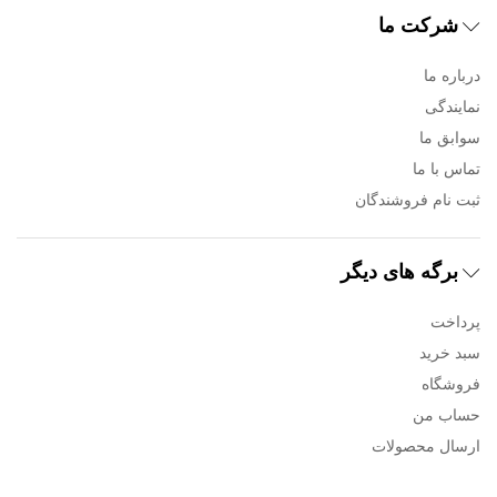
شرکت ما
درباره ما
نمایندگی
سوابق ما
تماس با ما
ثبت نام فروشندگان
برگه های دیگر
پرداخت
سبد خرید
فروشگاه
حساب من
ارسال محصولات