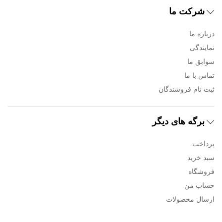
شرکت ما
درباره ما
نمایندگی
سوابق ما
تماس با ما
ثبت نام فروشندگان
برگه های دیگر
پرداخت
سبد خرید
فروشگاه
حساب من
ارسال محصولات