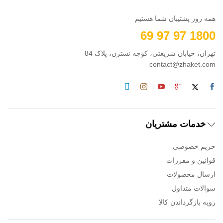
همه روز پشتیبان شما هستیم
1800 97 97 69
تهران، خیابان شریعتی، کوچه نسترن، پلاک 84
contact@zhaket.com
خدمات مشتریان
حریم خصوصی
قوانین و مقررات
ارسال محصولات
سوالات متداول
رویه بازگرداندن کالا