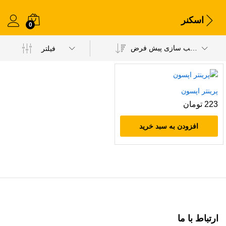
اسکنر
0
مرتب سازی پیش فرض
فیلتر
پرینتر اپسون
223
تومان
افزودن به سبد خرید
ارتباط با ما