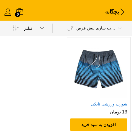
بچگانه
0
مرتب سازی پیش فرض
فیلتر
شورت ورزشی نایکی
13
تومان
افزودن به سبد خرید