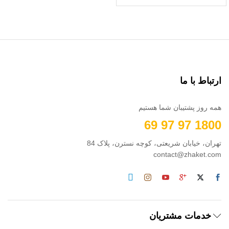
ارتباط با ما
همه روز پشتیبان شما هستیم
1800 97 97 69
تهران، خیابان شریعتی، کوچه نسترن، پلاک 84
contact@zhaket.com
خدمات مشتریان