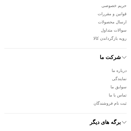
حریم خصوصی
قوانین و مقررات
ارسال محصولات
سوالات متداول
رویه بازگرداندن کالا
شرکت ما
درباره ما
نمایندگی
سوابق ما
تماس با ما
ثبت نام فروشندگان
برگه های دیگر