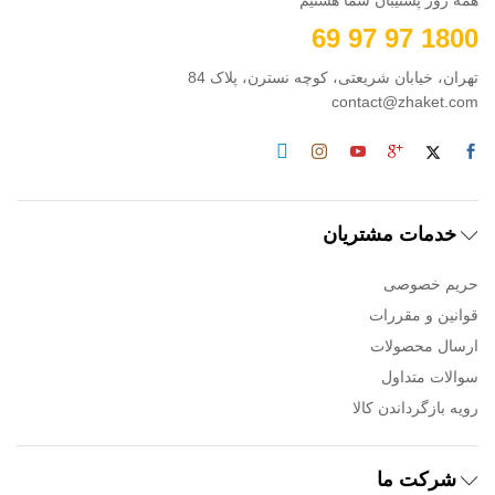
همه روز پشتیبان شما هستیم
1800 97 97 69
تهران، خیابان شریعتی، کوچه نسترن، پلاک 84
contact@zhaket.com
خدمات مشتریان
حریم خصوصی
قوانین و مقررات
ارسال محصولات
سوالات متداول
رویه بازگرداندن کالا
شرکت ما