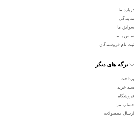
درباره ما
نمایندگی
سوابق ما
تماس با ما
ثبت نام فروشندگان
برگه های دیگر
پرداخت
سبد خرید
فروشگاه
حساب من
ارسال محصولات