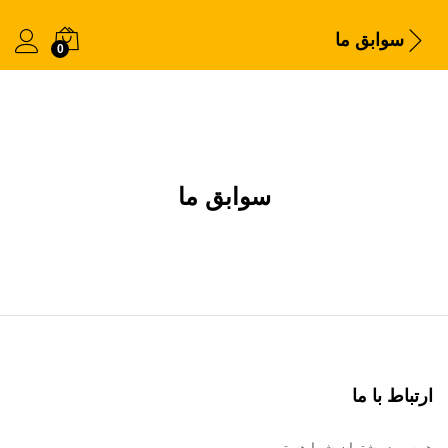
سوابق ما
0
سوابق ما
ارتباط با ما