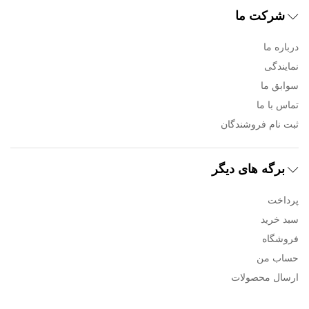
شرکت ما
درباره ما
نمایندگی
سوابق ما
تماس با ما
ثبت نام فروشندگان
برگه های دیگر
پرداخت
سبد خرید
فروشگاه
حساب من
ارسال محصولات