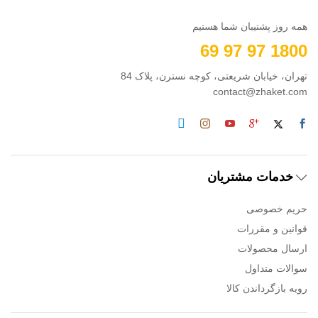
همه روز پشتیبان شما هستیم
1800 97 97 69
تهران، خیابان شریعتی، کوچه نسترن، پلاک 84
contact@zhaket.com
خدمات مشتریان
حریم خصوصی
قوانین و مقررات
ارسال محصولات
سوالات متداول
رویه بازگرداندن کالا